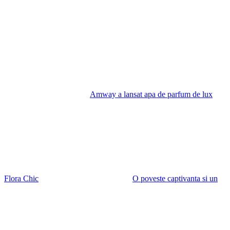
Amway a lansat apa de parfum de lux
Flora Chic
O poveste captivanta si un