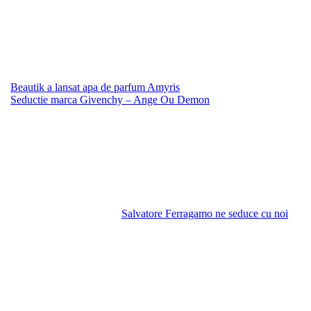
Beautik a lansat apa de parfum Amyris
Seductie marca Givenchy – Ange Ou Demon
Salvatore Ferragamo ne seduce cu noi