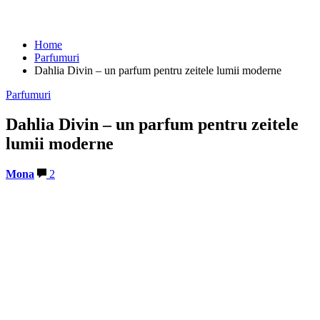
Home
Parfumuri
Dahlia Divin – un parfum pentru zeitele lumii moderne
Parfumuri
Dahlia Divin – un parfum pentru zeitele
lumii moderne
Mona
2