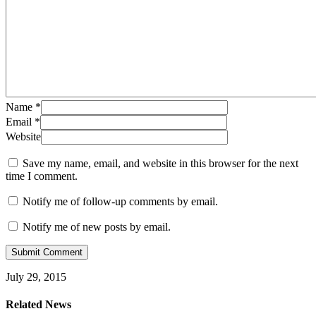
Name
*
Email
*
Website
Save my name, email, and website in this browser for the next
time I comment.
Notify me of follow-up comments by email.
Notify me of new posts by email.
July 29, 2015
Related News