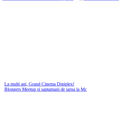
La multi ani, Grand Cinema Digiplex!
Bloggers Meetup si saptamani de iarna la Mc