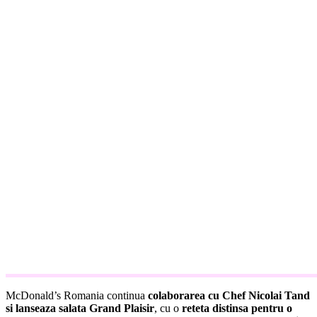
McDonald’s Romania continua
colaborarea cu Chef Nicolai Tand
si lanseaza salata Grand Plaisir
, cu o
reteta distinsa pentru o