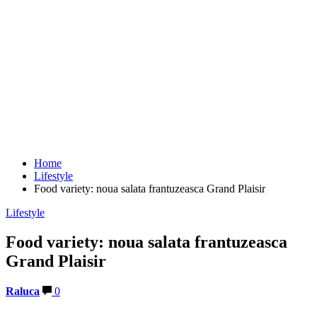
Home
Lifestyle
Food variety: noua salata frantuzeasca Grand Plaisir
Lifestyle
Food variety: noua salata frantuzeasca
Grand Plaisir
Raluca
0