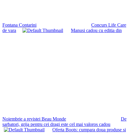
Fontana Contarini
Concurs Life Care
de vara
Manusi cadou cu editia din
Noiembrie a revistei Beau Monde
De
sarbatori, grija pentru cei dragi este cel mai valoros cadou
Oferta Boots: cumpara doua produse si