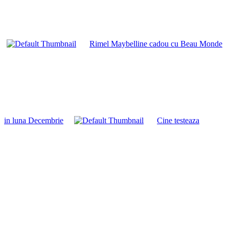
Rimel Maybelline cadou cu Beau Monde
in luna Decembrie
Cine testeaza