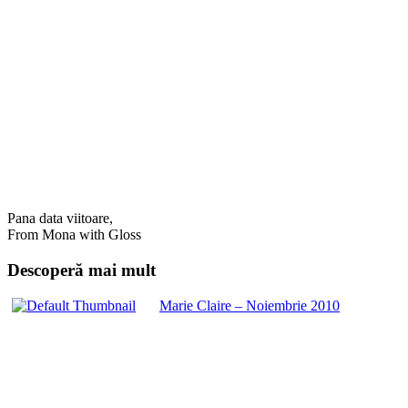
Pana data viitoare,
From Mona with Gloss
Descoperă mai mult
Marie Claire – Noiembrie 2010