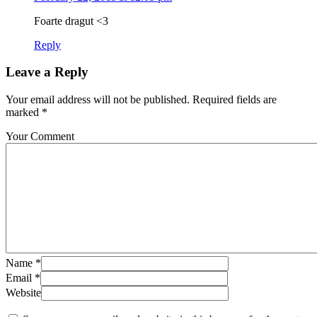
Foarte dragut <3
Reply
Leave a Reply
Your email address will not be published. Required fields are
marked *
Your Comment
Name
*
Email
*
Website