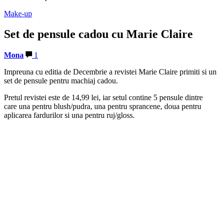
Make-up
Set de pensule cadou cu Marie Claire
Mona
1
Impreuna cu editia de Decembrie a revistei Marie Claire primiti si un
set de pensule pentru machiaj cadou.
Pretul revistei este de 14,99 lei, iar setul contine 5 pensule dintre
care una pentru blush/pudra, una pentru sprancene, doua pentru
aplicarea fardurilor si una pentru ruj/gloss.