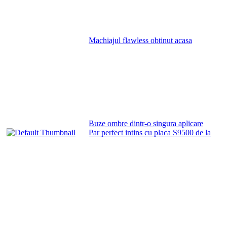
Machiajul flawless obtinut acasa
Buze ombre dintr-o singura aplicare
Par perfect intins cu placa S9500 de la