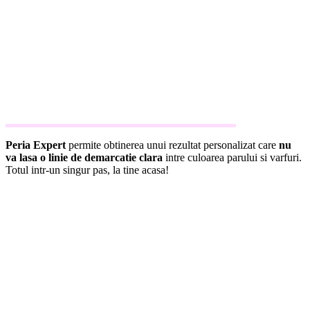
Peria Expert
permite obtinerea unui rezultat personalizat care
nu
va lasa o linie de demarcatie clara
intre culoarea parului si varfuri.
Totul intr-un singur pas, la tine acasa!