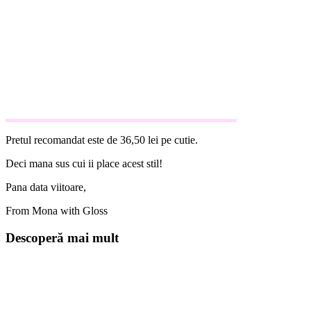
Pretul recomandat este de 36,50 lei pe cutie.
Deci mana sus cui ii place acest stil!
Pana data viitoare,
From Mona with Gloss
Descoperă mai mult