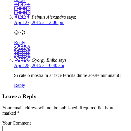
Pelmus Alexandra
says:
April 27, 2015 at 12:06 pm
😉 🙂
Reply
Gyorgy Eniko
says:
April 28, 2015 at 10:40 am
Si cate o mostra m-ar face fericita dintre aceste minunatii!!
Reply
Leave a Reply
Your email address will not be published. Required fields are
marked *
Your Comment