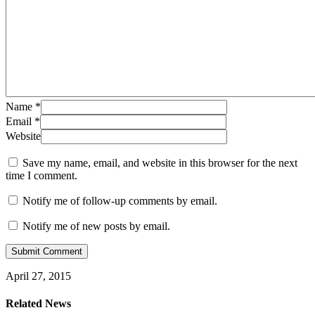
Name
*
Email
*
Website
Save my name, email, and website in this browser for the next
time I comment.
Notify me of follow-up comments by email.
Notify me of new posts by email.
April 27, 2015
Related News