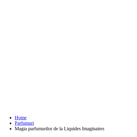
Home
Parfumuri
Magia parfumurilor de la Liquides Imaginaires