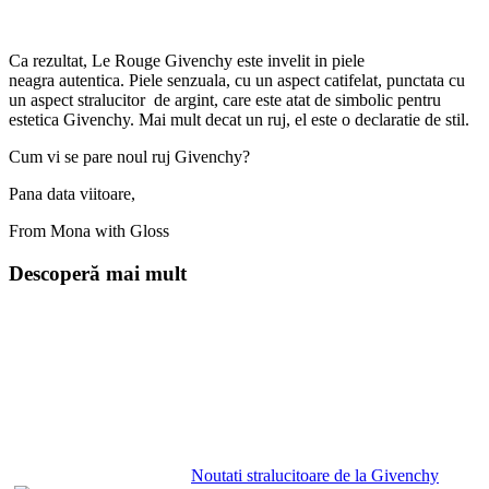
Ca rezultat, Le Rouge Givenchy este invelit in piele
neagra autentica. Piele senzuala, cu un aspect catifelat, punctata cu
un aspect stralucitor de argint, care este atat de simbolic pentru
estetica Givenchy. Mai mult decat un ruj, el este o declaratie de stil.
Cum vi se pare noul ruj Givenchy?
Pana data viitoare,
From Mona with Gloss
Descoperă mai mult
Noutati stralucitoare de la Givenchy