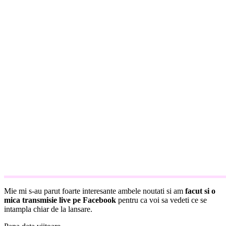
Mie mi s-au parut foarte interesante ambele noutati si am
facut si o
mica transmisie live pe Facebook
pentru ca voi sa vedeti ce se
intampla chiar de la lansare.