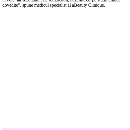
dovedite”, spune medicul specialist al aBeauty Clinique.