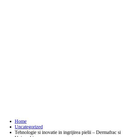
Home
Uncategorized
Tehnologie si inovatie in ingrijirea pielii – Dermafrac si