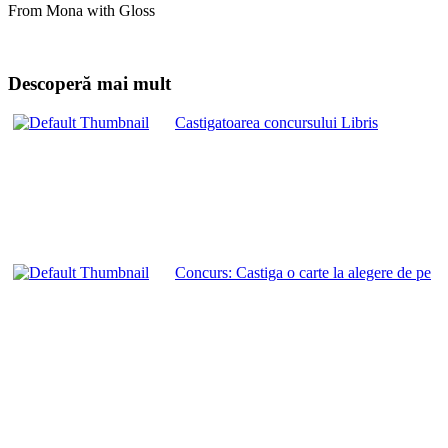
From Mona with Gloss
Descoperă mai mult
Castigatoarea concursului Libris
Concurs: Castiga o carte la alegere de pe