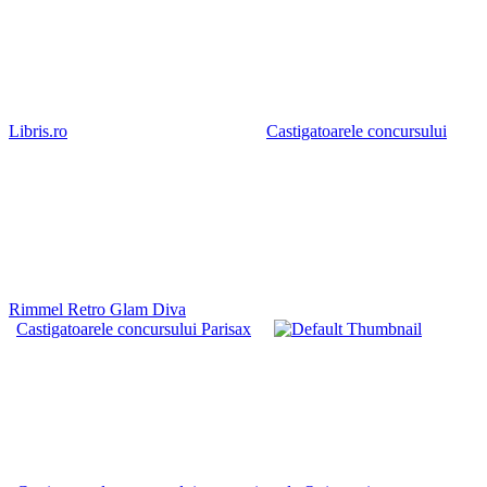
Libris.ro
Castigatoarele concursului
Rimmel Retro Glam Diva
Castigatoarele concursului Parisax