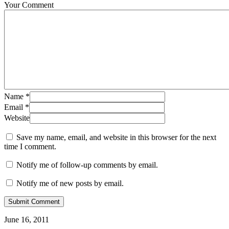
Your Comment
Name
*
Email
*
Website
Save my name, email, and website in this browser for the next
time I comment.
Notify me of follow-up comments by email.
Notify me of new posts by email.
June 16, 2011