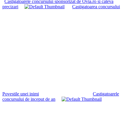
Castigatoarele concursului sponsorizat de Ovia.ro si cateva
precizari
Castigatoarea concursului
Povestile unei inimi
Castigatoarele
concursului de inceput de an