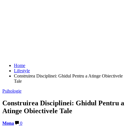
Home
Lifestyle
Construirea Disciplinei: Ghidul Pentru a Atinge Obiectivele
Tale
Psihologie
Construirea Disciplinei: Ghidul Pentru a
Atinge Obiectivele Tale
Mona
0